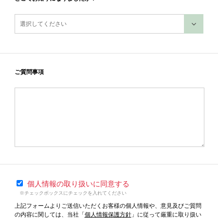
ご質問事項
個人情報の取り扱いに同意する
※チェックボックスにチェックを入れてください
上記フォームよりご送信いただくお客様の個人情報や、意見及びご質問
の内容に関しては、当社「
個人情報保護方針
」に従って厳重に取り扱い