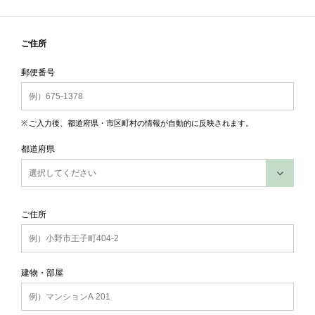
ご住所
郵便番号
ご入力後、都道府県・市区町村の情報が自動的に反映されます。
都道府県
ご住所
建物・部屋