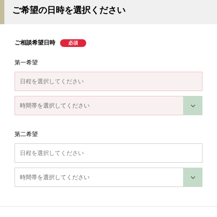
ご希望の日時を選択ください
ご相談希望日時
第一希望
第二希望