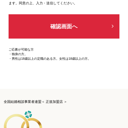
ます。同意の上、入力・送信してください。
ご応募が可能な方
・独身の方。
・男性は18歳以上の定職のある方。女性は18歳以上の方。
全国結婚相談事業者連盟＜ 正規加盟店 ＞