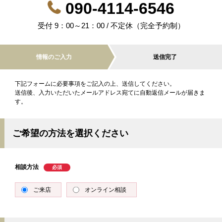
090-4114-6546
受付 9：00～21：00 / 不定休（完全予約制）
情報のご入力
送信完了
下記フォームに必要事項をご記入の上、送信してください。
送信後、入力いただいたメールアドレス宛てに自動返信メールが届きま
す。
ご希望の方法を選択ください
相談方法
ご来店
オンライン相談