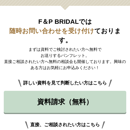
F＆P BRIDALでは
随時お問い合わせを受け付け
ておりま
す。
まずは資料でご検討されたい方へ無料で
お送りするパンフレット。
直接ご相談されたい方へ無料の相談会も開催しております。興味の
ある方はお気軽にお申込みください！
詳しい資料を見て判断したい方はこちら
資料請求（無料）
直接、ご相談されたい方はこちら