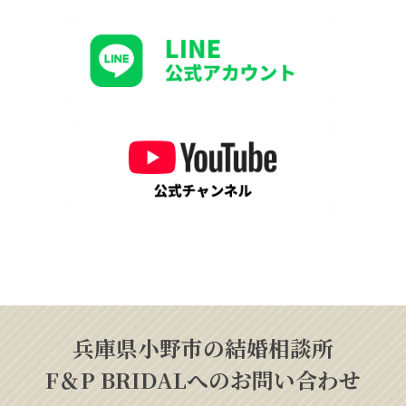
兵庫県小野市の結婚相談所
F＆P BRIDALへのお問い合わせ