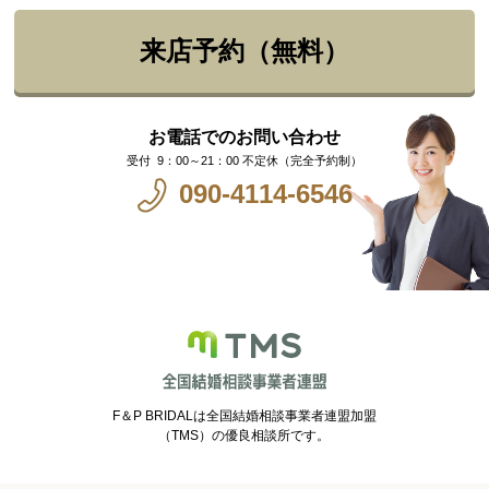
来店予約（無料）
お電話でのお問い合わせ
9：00～21：00 不定休（完全予約制）
090-4114-6546
F＆P BRIDALは全国結婚相談事業者連盟加盟
（TMS）の優良相談所です。