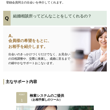
登録会員同士の出会いを仲介してくれます。
結婚相談所ってどんなことをしてくれるの？
会員様の希望をもとに、
お相手を紹介します。
出会いのきっかけづくりだけでなく、お見合い
の日程調整や、交際に発展し、成婚に至るまで
の細やかなサポートおこないます。
主なサポート内容
検索システムのご提供
（お相手探しのツール）