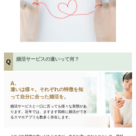
婚活サービスの違いって何？
違いは様々。それぞれの特徴を知
って自分に合った婚活を。
婚活サービスと一口に言っても様々な形態があ
ります。近年では、ますます気軽に婚活ができ
るスマホアプリも数多く存在します。