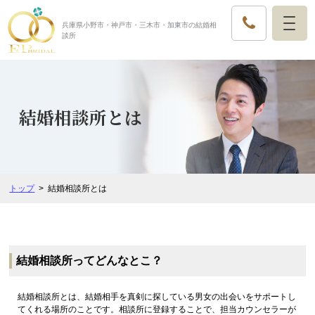
兵庫県小野市・神戸市・三木市・加東市の結婚相
談所
結婚相談所とは
トップ
結婚相談所とは
結婚相談所ってどんなとこ？
結婚相談所とは、結婚相手を真剣に探している男女の出会いをサポートし
てくれる場所のことです。相談所に登録することで、担当カウンセラーが