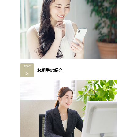
お相手の紹介