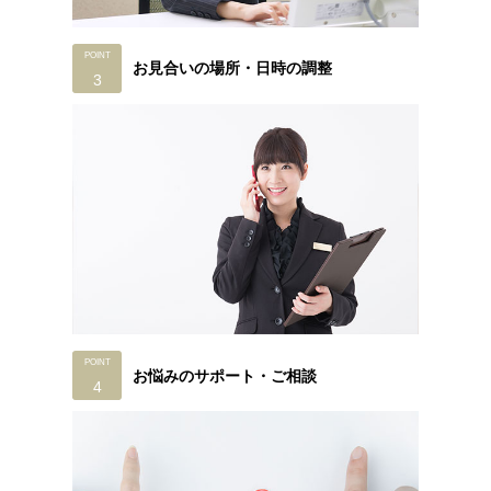
お見合いの場所・
日時の調整
お悩みのサポート・
ご相談