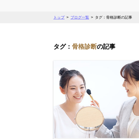
トップ
ブログ一覧
タグ：骨格診断の記事
タグ：
骨格診断
の記事