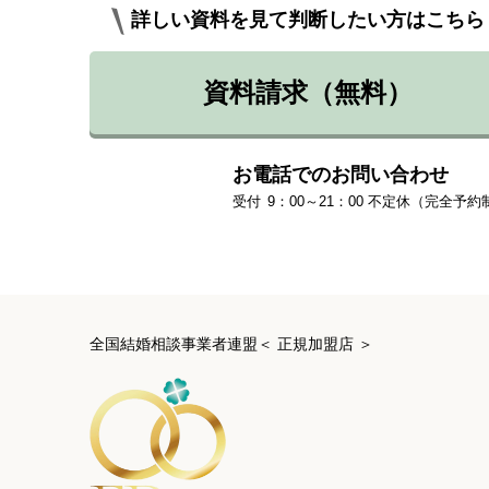
詳しい資料を見て判断したい方はこちら
資料請求（無料）
お電話でのお問い合わせ
9：00～21：00 不定休（完全予約
全国結婚相談事業者連盟＜ 正規加盟店 ＞