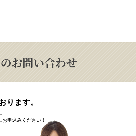
Lへのお問い合わせ
おります。
。
にお申込みください！