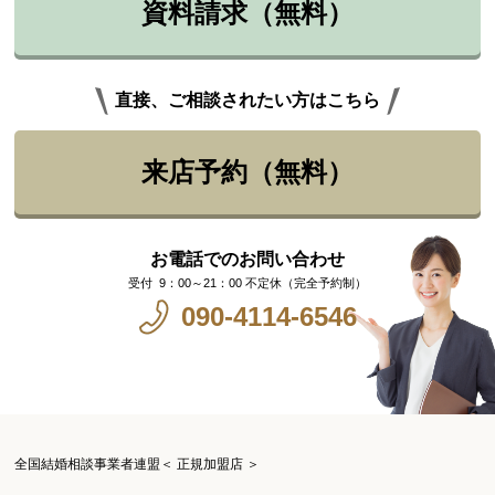
資料請求（無料）
直接、ご相談されたい方はこちら
来店予約（無料）
お電話でのお問い合わせ
9：00～21：00 不定休（完全予約制）
090-4114-6546
全国結婚相談事業者連盟＜ 正規加盟店 ＞