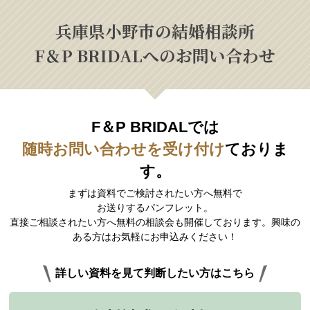
兵庫県小野市の結婚相談所
F＆P BRIDALへのお問い合わせ
F＆P BRIDALでは
随時お問い合わせを受け付け
ておりま
す。
まずは資料でご検討されたい方へ無料で
お送りするパンフレット。
直接ご相談されたい方へ無料の相談会も開催しております。興味の
ある方はお気軽にお申込みください！
詳しい資料を見て判断したい方はこちら