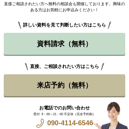
直接ご相談されたい方へ無料の相談会も開催しております。興味の
ある方はお気軽にお申込みください！
詳しい資料を見て判断したい方はこちら
資料請求（無料）
直接、ご相談されたい方はこちら
来店予約（無料）
お電話でのお問い合わせ
9：00～21：00 不定休（完全予約制）
090-4114-6546