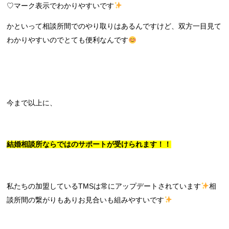
♡マーク表示でわかりやすいです
かといって相談所間でのやり取りはあるんですけど、双方一目見て
わかりやすいのでとても便利なんです
今まで以上に、
結婚相談所ならではのサポートが受けられます！！
私たちの加盟しているTMSは常にアップデートされています
相
談所間の繋がりもありお見合いも組みやすいです