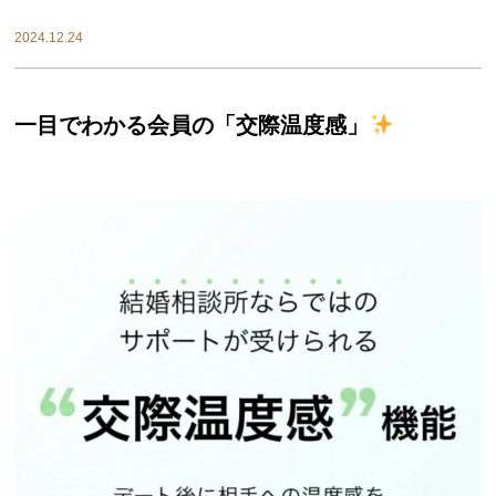
2024.12.24
一目でわかる会員の「交際温度感」