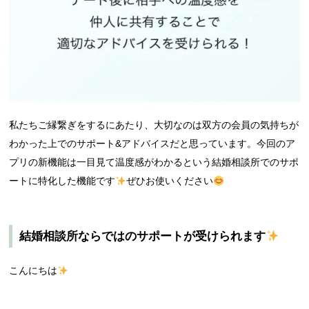
私たちご縁繋ぎをするにあたり、大切なのは双方の会員の気持ちが
わかった上でのサポート&アドバイスだと思っています。今回のア
プリの新機能は一目見て温度感がわかるという結婚相談所でのサポ
ートに特化した機能です
ぜひお使いください
結婚相談所ならではのサポートが受けられます
こんにちは