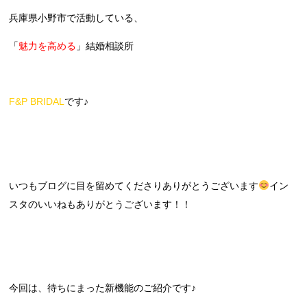
兵庫県小野市で活動している、
「
魅力を高める
」結婚相談所
F&P BRIDAL
です♪
いつもブログに目を留めてくださりありがとうございます
イン
スタのいいねもありがとうございます！！
今回は、待ちにまった新機能のご紹介です♪