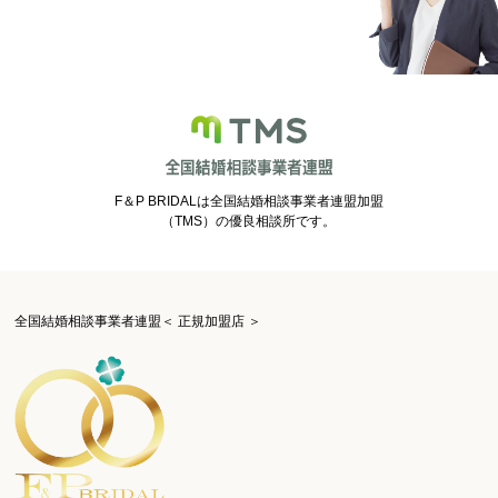
F＆P BRIDALは全国結婚相談事業者連盟加盟
（TMS）の優良相談所です。
全国結婚相談事業者連盟＜ 正規加盟店 ＞