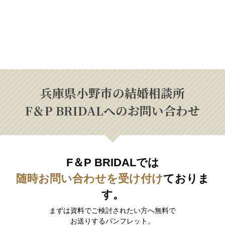
兵庫県小野市の結婚相談所
F＆P BRIDALへのお問い合わせ
F＆P BRIDALでは
随時お問い合わせを受け付け
ておりま
す。
まずは資料でご検討されたい方へ無料で
お送りするパンフレット。