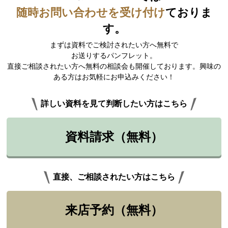
随時お問い合わせを受け付け
ておりま
す。
まずは資料でご検討されたい方へ無料で
お送りするパンフレット。
直接ご相談されたい方へ無料の相談会も開催しております。興味の
ある方はお気軽にお申込みください！
詳しい資料を見て判断したい方はこちら
資料請求（無料）
直接、ご相談されたい方はこちら
来店予約（無料）