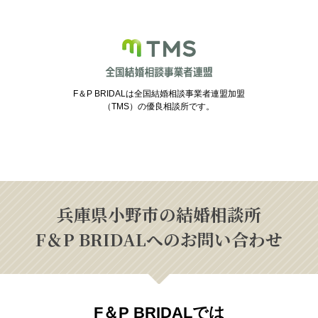
F＆P BRIDALは全国結婚相談事業者連盟加盟
（TMS）の優良相談所です。
兵庫県小野市の結婚相談所
F＆P BRIDALへのお問い合わせ
F＆P BRIDALでは