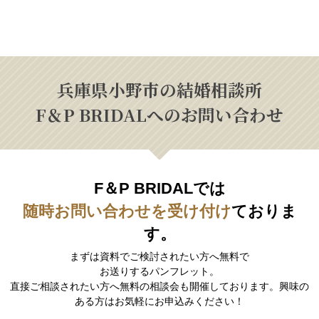
兵庫県小野市の結婚相談所
F＆P BRIDALへのお問い合わせ
F＆P BRIDALでは
随時お問い合わせを受け付け
ておりま
す。
まずは資料でご検討されたい方へ無料で
お送りするパンフレット。
直接ご相談されたい方へ無料の相談会も開催しております。興味の
ある方はお気軽にお申込みください！