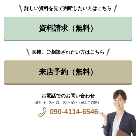
詳しい資料を見て判断したい方はこちら
資料請求（無料）
直接、ご相談されたい方はこちら
来店予約（無料）
お電話でのお問い合わせ
9：00～21：00 不定休（完全予約制）
090-4114-6546