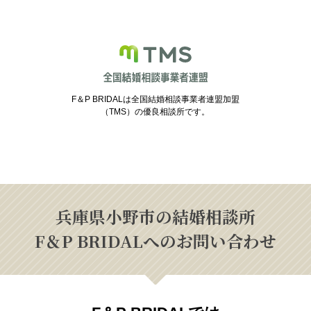
F＆P BRIDALは全国結婚相談事業者連盟加盟
（TMS）の優良相談所です。
兵庫県小野市の結婚相談所
F＆P BRIDALへのお問い合わせ