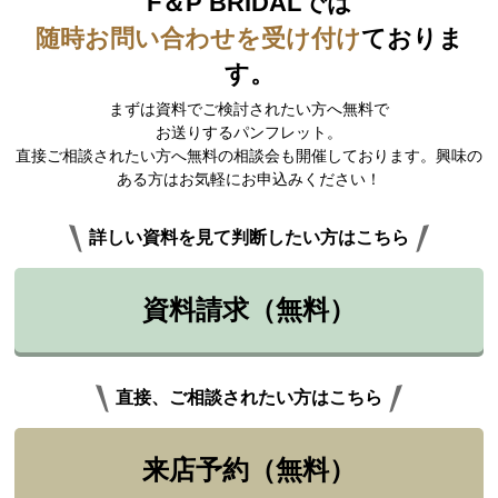
F＆P BRIDALでは
随時お問い合わせを受け付け
ておりま
す。
まずは資料でご検討されたい方へ無料で
お送りするパンフレット。
直接ご相談されたい方へ無料の相談会も開催しております。興味の
ある方はお気軽にお申込みください！
詳しい資料を見て判断したい方はこちら
資料請求（無料）
直接、ご相談されたい方はこちら
来店予約（無料）