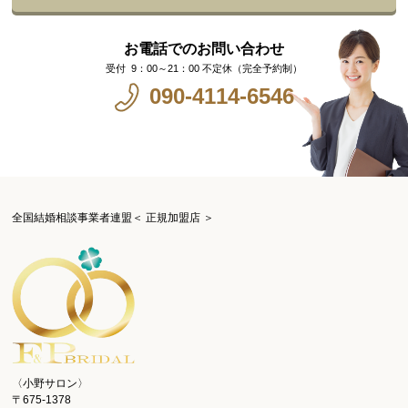
お電話でのお問い合わせ
9：00～21：00 不定休（完全予約制）
090-4114-6546
全国結婚相談事業者連盟＜ 正規加盟店 ＞
〈小野サロン〉
〒675-1378