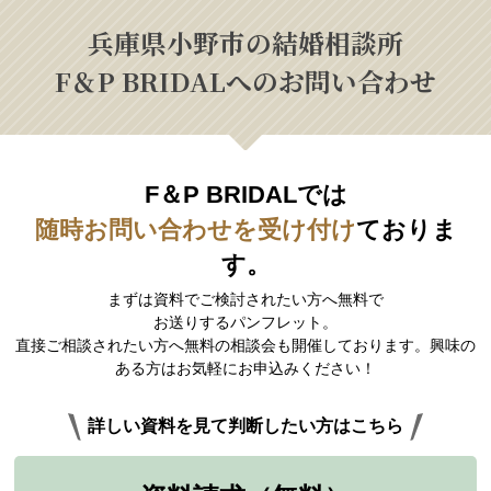
兵庫県小野市の結婚相談所
F＆P BRIDALへのお問い合わせ
F＆P BRIDALでは
随時お問い合わせを受け付け
ておりま
す。
まずは資料でご検討されたい方へ無料で
お送りするパンフレット。
直接ご相談されたい方へ無料の相談会も開催しております。興味の
ある方はお気軽にお申込みください！
詳しい資料を見て判断したい方はこちら