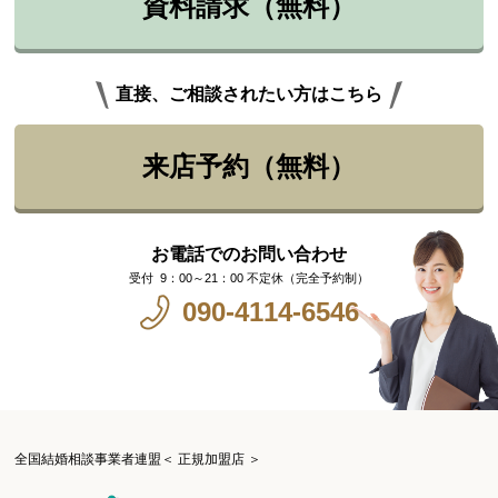
資料請求（無料）
直接、ご相談されたい方はこちら
来店予約（無料）
お電話でのお問い合わせ
9：00～21：00 不定休（完全予約制）
090-4114-6546
全国結婚相談事業者連盟＜ 正規加盟店 ＞