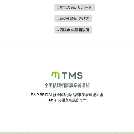
#本気の婚活サポート
#結婚相談所 選び方
#西脇市 結婚相談所
F＆P BRIDALは全国結婚相談事業者連盟加盟
（TMS）の優良相談所です。