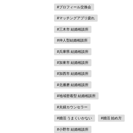
#プロフィール交換会
#マッチングアプリ疲れ
#三木市 結婚相談所
#仲人型結婚相談所
#兵庫県 結婚相談所
#加東市 結婚相談所
#加西市 結婚相談所
#北播磨 結婚相談所
#地域密着型 結婚相談所
#夫婦カウンセラー
#婚活 うまくいかない
#婚活 始め方
#小野市 結婚相談所