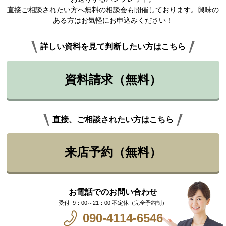
直接ご相談されたい方へ無料の相談会も開催しております。興味の
ある方はお気軽にお申込みください！
詳しい資料を見て判断したい方はこちら
資料請求（無料）
直接、ご相談されたい方はこちら
来店予約（無料）
お電話でのお問い合わせ
9：00～21：00 不定休（完全予約制）
090-4114-6546