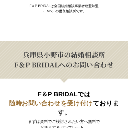
F＆P BRIDALは全国結婚相談事業者連盟加盟
（TMS）の優良相談所です。
兵庫県小野市の結婚相談所
F＆P BRIDALへのお問い合わせ
F＆P BRIDALでは
随時お問い合わせを受け付け
ておりま
す。
まずは資料でご検討されたい方へ無料で
お送りするパンフレット。