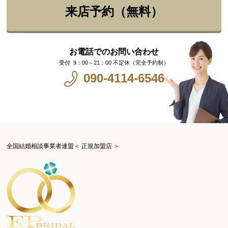
来店予約（無料）
お電話でのお問い合わせ
9：00～21：00 不定休（完全予約制）
090-4114-6546
全国結婚相談事業者連盟＜ 正規加盟店 ＞