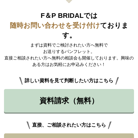
F＆P BRIDALでは
随時お問い合わせを受け付け
ておりま
す。
まずは資料でご検討されたい方へ無料で
お送りするパンフレット。
直接ご相談されたい方へ無料の相談会も開催しております。興味の
ある方はお気軽にお申込みください！
詳しい資料を見て判断したい方はこちら
資料請求（無料）
直接、ご相談されたい方はこちら