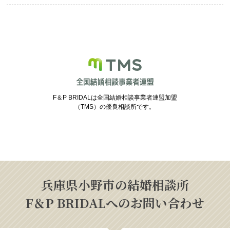
F＆P BRIDALは全国結婚相談事業者連盟加盟
（TMS）の優良相談所です。
兵庫県小野市の結婚相談所
F＆P BRIDALへのお問い合わせ