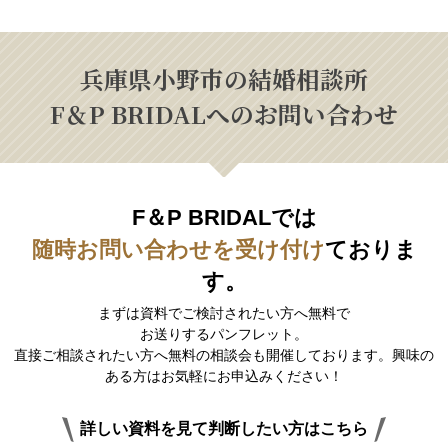
兵庫県小野市の結婚相談所
F＆P BRIDALへのお問い合わせ
F＆P BRIDALでは
随時お問い合わせを受け付け
ておりま
す。
まずは資料でご検討されたい方へ無料で
お送りするパンフレット。
直接ご相談されたい方へ無料の相談会も開催しております。興味の
ある方はお気軽にお申込みください！
詳しい資料を見て判断したい方はこちら