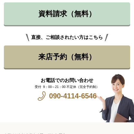
資料請求（無料）
直接、ご相談されたい方はこちら
来店予約（無料）
お電話でのお問い合わせ
9：00～21：00 不定休（完全予約制）
090-4114-6546