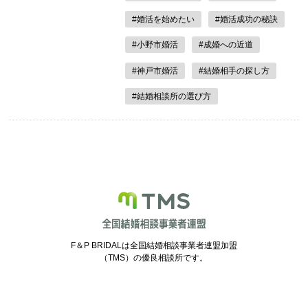
#婚活を始めたい
#婚活成功の秘訣
#小野市婚活
#成婚への近道
#神戸市婚活
#結婚相手の探し方
#結婚相談所の選び方
F＆P BRIDALは全国結婚相談事業者連盟加盟
（TMS）の優良相談所です。