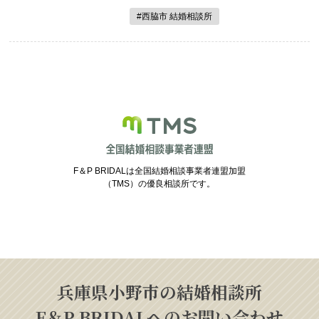
#西脇市 結婚相談所
F＆P BRIDALは全国結婚相談事業者連盟加盟
（TMS）の優良相談所です。
兵庫県小野市の結婚相談所
F＆P BRIDALへのお問い合わせ