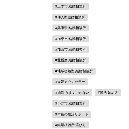
#三木市 結婚相談所
#仲人型結婚相談所
#兵庫県 結婚相談所
#加東市 結婚相談所
#加西市 結婚相談所
#北播磨 結婚相談所
#地域密着型 結婚相談所
#夫婦カウンセラー
#婚活 うまくいかない
#婚活 始め方
#小野市 結婚相談所
#本気の婚活サポート
#結婚相談所 選び方