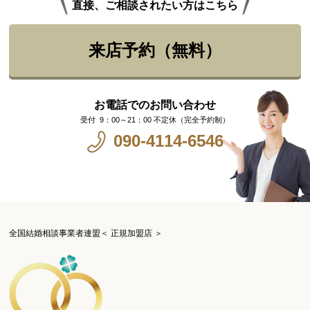
直接、ご相談されたい方はこちら
来店予約（無料）
お電話でのお問い合わせ
9：00～21：00 不定休（完全予約制）
090-4114-6546
全国結婚相談事業者連盟＜ 正規加盟店 ＞