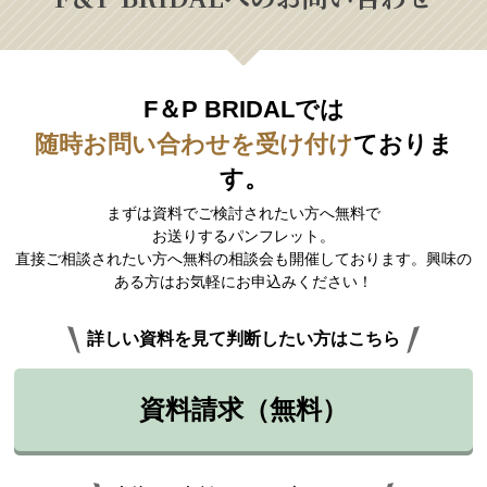
F＆P BRIDALでは
随時お問い合わせを受け付け
ておりま
す。
まずは資料でご検討されたい方へ無料で
お送りするパンフレット。
直接ご相談されたい方へ無料の相談会も開催しております。興味の
ある方はお気軽にお申込みください！
詳しい資料を見て判断したい方はこちら
資料請求（無料）