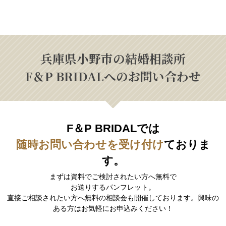
兵庫県小野市の結婚相談所
F＆P BRIDALへのお問い合わせ
F＆P BRIDALでは
随時お問い合わせを受け付け
ておりま
す。
まずは資料でご検討されたい方へ無料で
お送りするパンフレット。
直接ご相談されたい方へ無料の相談会も開催しております。興味の
ある方はお気軽にお申込みください！