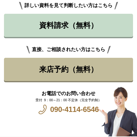
詳しい資料を見て判断したい方はこちら
資料請求（無料）
直接、ご相談されたい方はこちら
来店予約（無料）
お電話でのお問い合わせ
9：00～21：00 不定休（完全予約制）
090-4114-6546