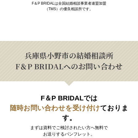
F＆P BRIDALは全国結婚相談事業者連盟加盟
（TMS）の優良相談所です。
兵庫県小野市の結婚相談所
F＆P BRIDALへのお問い合わせ
F＆P BRIDALでは
随時お問い合わせを受け付け
ておりま
す。
まずは資料でご検討されたい方へ無料で
お送りするパンフレット。