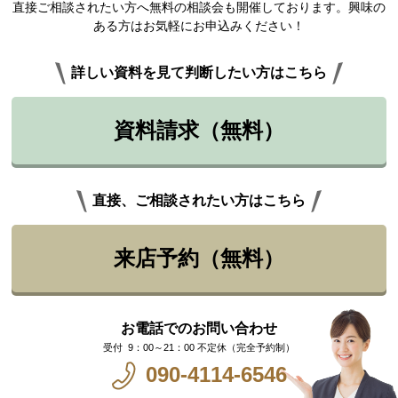
直接ご相談されたい方へ無料の相談会も開催しております。興味の
ある方はお気軽にお申込みください！
詳しい資料を見て判断したい方はこちら
資料請求（無料）
直接、ご相談されたい方はこちら
来店予約（無料）
お電話でのお問い合わせ
9：00～21：00 不定休（完全予約制）
090-4114-6546